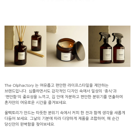
The Olphactory 는 여유롭고 편안한 라이프스타일을 제안하는
브랜드입니다. 심플하면서도 감각적인 디자인 속에서 일상의 '휴식'과
'편안함'의 중요성을 느끼고, 집 안에 차분하고 편안한 분위기를 연출하여
혼자만의 여유로운 시간을 즐겨보세요.
올팩토리가 만드는 따뜻한 분위기 속에서 커피 한 잔과 함께 생각을 새롭게
다듬어 보세요. 그날의 기분에 따라 다양하게 제품을 조합하여, 매 순간
당신만의 완벽함을 찾아보세요.