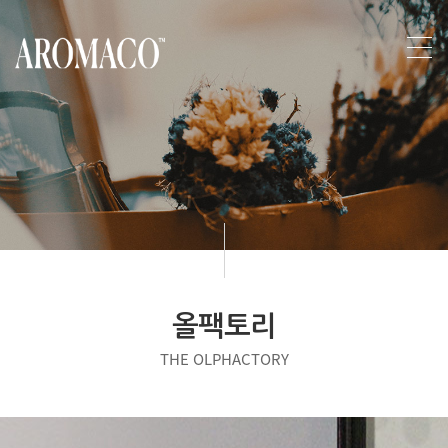
올팩토리
THE OLPHACTORY